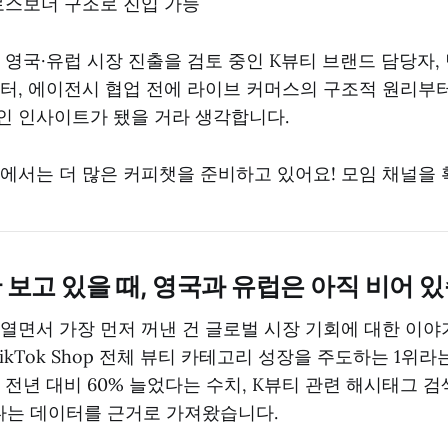
스보더 구조로 진입 가능
 영국·유럽 시장 진출을 검토 중인 K뷰티 브랜드 담당자,
터, 에이전시 협업 전에 라이브 커머스의 구조적 원리부
인 인사이트가 됐을 거라 생각합니다.
에서는 더 많은 커피챗을 준비하고 있어요! 모임 채널을 
 보고 있을 때, 영국과 유럽은 아직 비어 
열면서 가장 먼저 꺼낸 건 글로벌 시장 기회에 대한 이야
ikTok Shop 전체 뷰티 카테고리 성장을 주도하는 1위라는
 전년 대비 60% 늘었다는 수치, K뷰티 관련 해시태그 
했다는 데이터를 근거로 가져왔습니다.