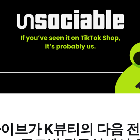
라이브가 K뷰티의 다음 