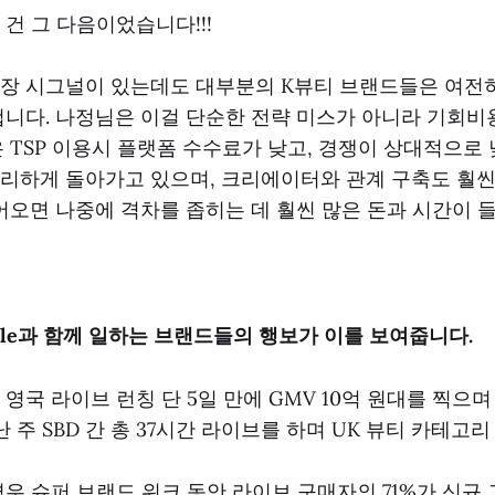
 건 그 다음이었습니다!!!
장 시그널이 있는데도 대부분의 K뷰티 브랜드들은 여전
겁니다. 나정님은 이걸 단순한 전략 미스가 아니라 기회비
은 TSP 이용시 플랫폼 수수료가 낮고, 경쟁이 상대적으로
리하게 돌아가고 있으며, 크리에이터와 관계 구축도 훨씬
들어오면 나중에 격차를 좁히는 데 훨씬 많은 돈과 시간이 
able과 함께 일하는 브랜드들의 행보가 이를 보여줍니다.
영국 라이브 런칭 단 5일 만에 GMV 10억 원대를 찍으며 
 주 SBD 간 총 37시간 라이브를 하며 UK 뷰티 카테고
우 슈퍼 브랜드 위크 동안 라이브 구매자의 71%가 신규