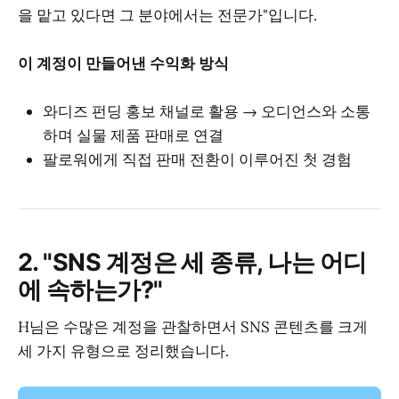
을 맡고 있다면 그 분야에서는 전문가"입니다.
이 계정이 만들어낸 수익화 방식
와디즈 펀딩 홍보 채널로 활용 → 오디언스와 소통
하며 실물 제품 판매로 연결
팔로워에게 직접 판매 전환이 이루어진 첫 경험
2. "SNS 계정은 세 종류, 나는 어디
에 속하는가?"
H님은 수많은 계정을 관찰하면서 SNS 콘텐츠를 크게
세 가지 유형으로 정리했습니다.