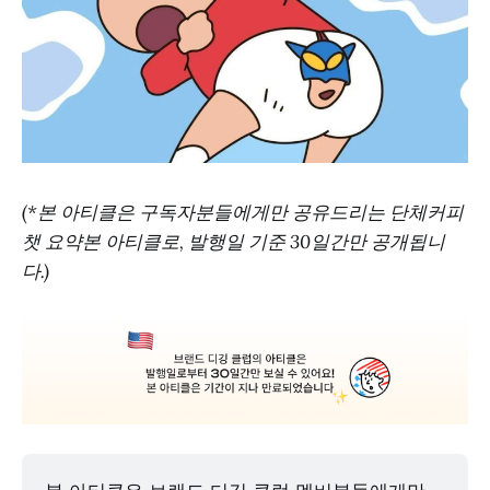
(*본 아티클은 구독자분들에게만 공유드리는 단체커피
챗 요약본 아티클로, 발행일 기준 30일간만 공개됩니
다.)