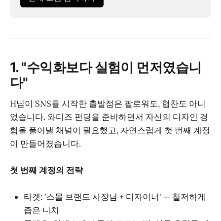
1. "수익화보다 실험이 먼저였습니
다"
H님이 SNS를 시작한 출발점은 팔로워도, 협찬도 아니
었습니다. 와디즈 펀딩을 준비하면서 자신의 디자인 경
험을 풀어낼 채널이 필요했고, 자연스럽게 첫 번째 계정
이 만들어졌습니다.
첫 번째 계정의 전략
타겟: '스몰 브랜드 사장님 + 디자이너' — 철저하게
좁은 니치