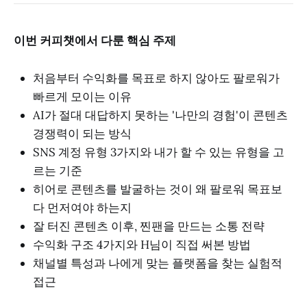
이번 커피챗에서 다룬 핵심 주제
처음부터 수익화를 목표로 하지 않아도 팔로워가
빠르게 모이는 이유
AI가 절대 대답하지 못하는 '나만의 경험'이 콘텐츠
경쟁력이 되는 방식
SNS 계정 유형 3가지와 내가 할 수 있는 유형을 고
르는 기준
히어로 콘텐츠를 발굴하는 것이 왜 팔로워 목표보
다 먼저여야 하는지
잘 터진 콘텐츠 이후, 찐팬을 만드는 소통 전략
수익화 구조 4가지와 H님이 직접 써본 방법
채널별 특성과 나에게 맞는 플랫폼을 찾는 실험적
접근