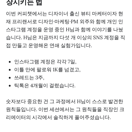
장시키는 법
이번 커피챗에서는 디자이너 출신 뷰티 마케터이자 현
재 프리랜서로 디자인·마케팅·PM 외주와 함께 개인 인
스타그램 계정을 운영 중인 H님과 함께 이야기를 나눴
습니다. H님은 지금까지 다섯 개 이상의 SNS 계정을 직
접 만들고 운영해온 연쇄 실험가입니다.
인스타그램 계정은 각각 7일,
이틀 만에 팔로워 1K를 넘겼고,
쓰레드는 3주,
틱톡은 4개월이 걸렸습니다.
숫자보다 중요한 건 그 과정에서 H님이 스스로 발견한
원칙들입니다. 이번 세션에서는 그 원칙들을 직장인 크
리에이터의 시각에서 솔직하게 풀어주셨습니다.