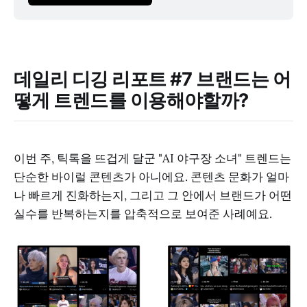
데일리 디깅 리포트 #7
브랜드는 어
떻게 트렌드를 이용해야할까?
이번 주, 틱톡을 뜨겁게 달군 "AI 야구장 소녀" 트렌드는
단순한 바이럴 콘텐츠가 아니에요. 콘텐츠 문화가 얼마
나 빠르게 진화하는지, 그리고 그 안에서 브랜드가 어떤
실수를 반복하는지를 압축적으로 보여준 사례예요.