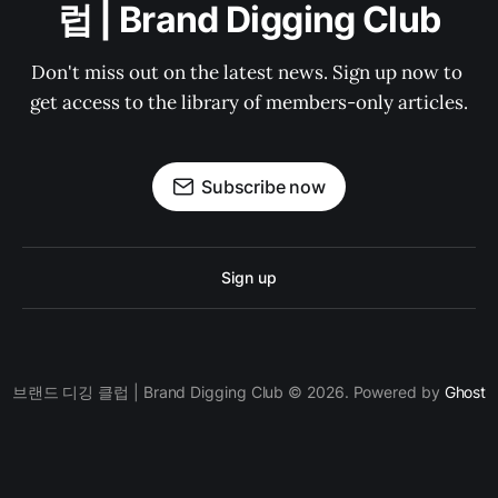
럽 | Brand Digging Club
Don't miss out on the latest news. Sign up now to 
get access to the library of members-only articles.
Subscribe now
Sign up
브랜드 디깅 클럽 | Brand Digging Club © 2026. Powered by
Ghost