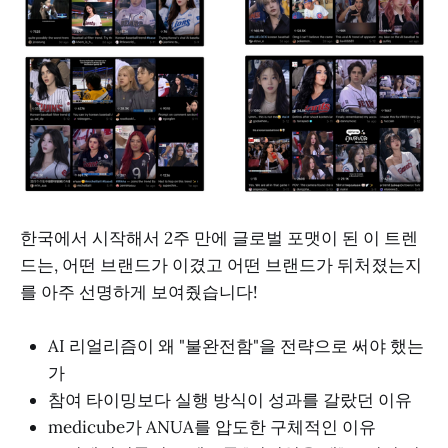
한국에서 시작해서 2주 만에 글로벌 포맷이 된 이 트렌
드는, 어떤 브랜드가 이겼고 어떤 브랜드가 뒤처졌는지
를 아주 선명하게 보여줬습니다!
AI 리얼리즘이 왜 "불완전함"을 전략으로 써야 했는
가
참여 타이밍보다 실행 방식이 성과를 갈랐던 이유
medicube가 ANUA를 압도한 구체적인 이유