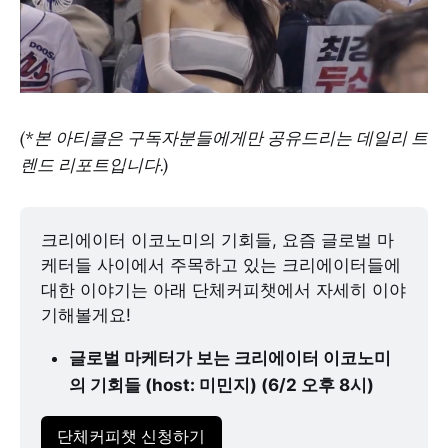
(*본 아티클은 구독자분들에게만 공유드리는 데일리 트
렌드 리포트입니다.)
크리에이터 이코노미의 기회들, 요즘 글로벌 마
케터들 사이에서 주목하고 있는 크리에이터들에 
대한 이야기는 아래 단체커피챗에서 자세히 이야
기해볼게요!
글로벌 마케터가 보는 크리에이터 이코노미
의 기회들 (host: 미민지) (6/2 오후 8시)
단체커피챗 신청하기