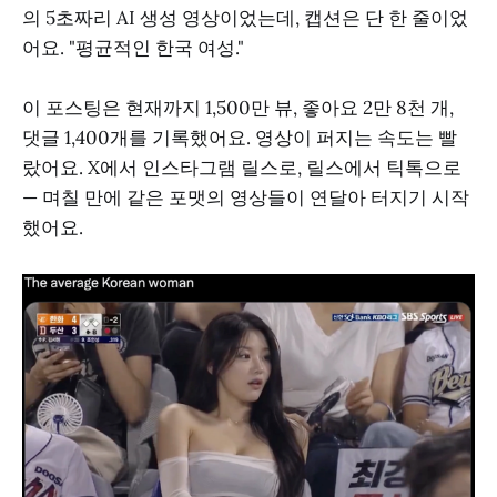
의 5초짜리 AI 생성 영상이었는데, 캡션은 단 한 줄이었
어요. "평균적인 한국 여성."
이 포스팅은 현재까지 1,500만 뷰, 좋아요 2만 8천 개,
댓글 1,400개를 기록했어요. 영상이 퍼지는 속도는 빨
랐어요. X에서 인스타그램 릴스로, 릴스에서 틱톡으로
— 며칠 만에 같은 포맷의 영상들이 연달아 터지기 시작
했어요.