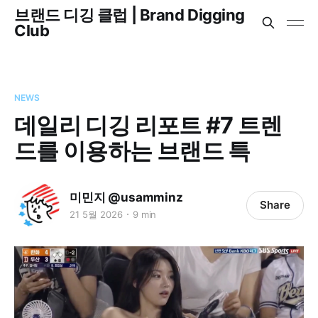
브랜드 디깅 클럽 | Brand Digging
Club
NEWS
데일리 디깅 리포트 #7 트렌
드를 이용하는 브랜드 특
미민지 @usamminz
Share
21 5월 2026
9 min