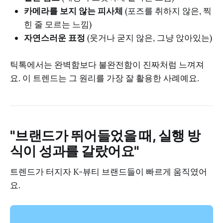
카메라를 보지 않는 피사체
(포즈를 취하지 않은, 찍
힌 줄 모르는 느낌)
자연스러운 표정
(웃거나 굳지 않은, 그냥 앉아있는)
틱톡에서는 완벽함보다 불완전함이 진짜처럼 느껴져
요. 이 트렌드는 그 원리를 가장 잘 활용한 사례예요.
"브랜드가 뛰어들었을 때, 실행 방
식이 성과를 갈랐어요"
트렌드가 터지자 K-뷰티 브랜드들이 빠르게 움직였어
요.