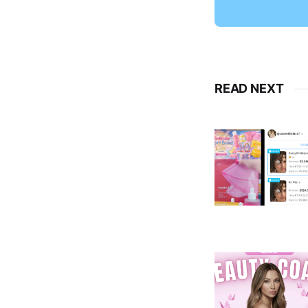
READ NEXT