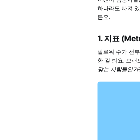
하나라도 빠져 있
든요.
1. 지표 (Metr
팔로워 수가 전부
한 걸 봐요. 브
맞는 사람들인가