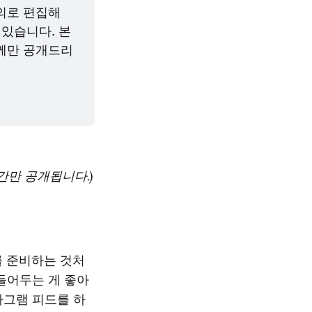
로 편집해 
있습니다. 본 
께만 공개드리
간만 공개됩니다.)
를 준비하는 것처
만들어두는 게 좋아
타그램 피드를 하