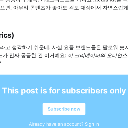
으면, 아무리 콘텐츠가 좋아도 검토 대상에서 자연스럽게
ics)
라고 생각하기 쉬운데, 사실 요즘 브랜드들은 팔로워 숫
랜드가 진짜 궁금한 건 이거예요:
이 크리에이터의 오디언스
?
This post is for subscribers only
Subscribe now
Already have an account?
Sign in