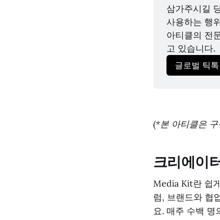
삼가주시길 당
사용하는 행위
아티클의 전문
고 있습니다.
글로벌 틱톡
(*본 아티클은 
크리에이터를
Media Kit
럼, 브랜드와 협
요. 매주 수백 