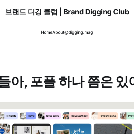
브랜드 디깅 클럽 | Brand Digging Club
Home
About
@digging.mag
아, 포폴 하나 쯤은 있