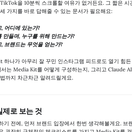
ikTok을 10분씩 스크롤할 여유가 없거든요. 그 짧은 시
이 세 가지를 바로 답해줄 수 있는 문서가 필요해요:
, 어디에 있는가?
 만들며, 누구를 위해 만드는가?
, 브랜드는 무엇을 얻는가?
 Kit 하나가 아무리 잘 꾸민 인스타그램 피드로도 열기 힘
서는 Media Kit를 어떻게 구성하는지, 그리고 Claude 
 법까지 차근차근 알려드릴게요.
 실제로 보는 것
기 전에, 먼저 브랜드 입장에서 한번 생각해볼게요. 브
 굉장히 구체적인 체크리스트를 가지고 Media Kit를 