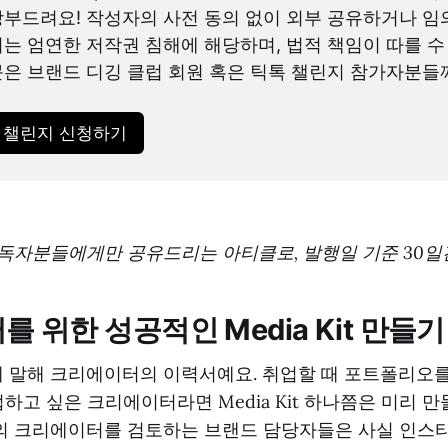
부드려요! 작성자의 사전 동의 없이 외부 공유하거나 임의
는 엄연한 저작권 침해에 해당하며, 법적 책임이 따를 수 
은 브랜드 디깅 클럽 회원 혹은 틱톡 챌린지 참가자분들
 챌린지 신청하기
구독자분들에게만 공유드리는 아티클로, 발행일 기준 30일
 위한 성공적인 Media Kit 만들기
란 쉽게 말해 크리에이터의 이력서예요. 취업할 때 포트폴리오
업하고 싶은 크리에이터라면 Media Kit 하나쯤은 미리 
명의 크리에이터를 검토하는 브랜드 담당자들은 사실 인스