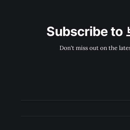
Subscribe to
Don't miss out on the late