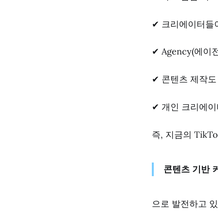
✔ 크리에이터들
✔ Agency(에
✔ 콘텐츠 제작
✔ 개인 크리에이
즉, 지금의 TikT
콘텐츠 기반 
으로 발전하고 있