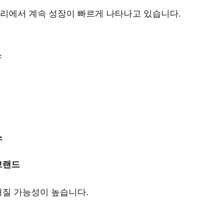
리에서 계속 성장이 빠르게 나타나고 있습니다.
스
스
브랜드
커질 가능성이 높습니다.