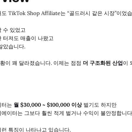
 TikTok Shop Affiliate는 “골드러시 같은 시장”이었
 수 있었고
 터져도 매출이 나왔고
않았습니다.
황이 꽤 달라졌습니다. 이제는 점점
더 구조화된 산업
이 
이터는
월 $30,000 ~ $100,000 이상
벌기도 하지만
에이터는 그보다 훨씬 적게 벌거나 수익이 불안정합니다
이런 특징이 나타나고 있습니다.