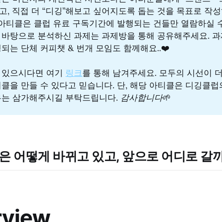
, 직접 더 “디깅”해보고 싶어지도록 돕는 것을 목표로 작
 아티클은 클럽 유료 구독기간에 발행되는 건들만 열람하실 
 바탕으로 분석하신 과제는 과제방을 통해 공유해주세요. 
되는 단체 커피챗 & 번개 모임도 함께해요..❤️
 있으시다면 여기
링크
를 통해 남겨주세요. 모두의 시선이 더
클을 만들 수 있다고 믿습니다. 단, 해당 아티클은 디깅클
유는 삼가해주시길 부탁드립니다.
감사합니다
🌱
은 어떻게 바뀌고 있고, 앞으로 어디로 갈
rview