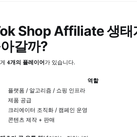
kTok Shop Affiliate 
돌아갈까?
크게
4개의 플레이어
가 있습니다.
역할
플랫폼 / 알고리즘 / 쇼핑 인프라
제품 공급
크리에이터 조직화 / 캠페인 운영
콘텐츠 제작 + 판매