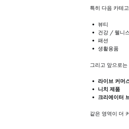
특히 다음 카테고
뷰티
건강 / 웰니
패션
생활용품
그리고 앞으로는
라이브 커머
니치 제품
크리에이터 
같은 영역이 더 