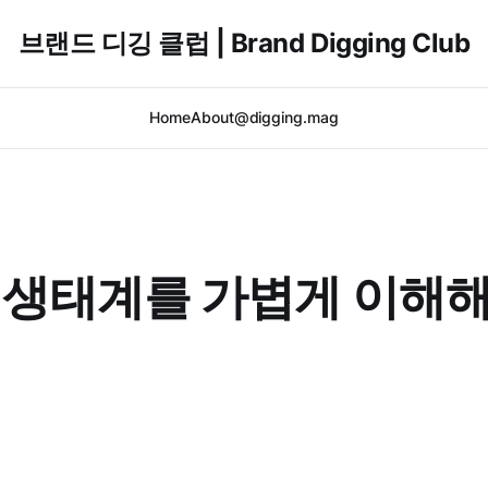
브랜드 디깅 클럽 | Brand Digging Club
Home
About
@digging.mag
 생태계를 가볍게 이해