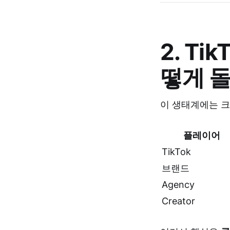
2. Ti
떻게 
이 생태계에는 
플레이어
TikTok
브랜드
Agency
Creator