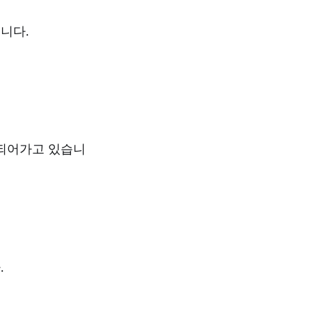
습니다.
되어가고 있습니
.