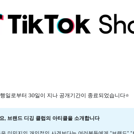
 발행일로부터 30일이 지나 공개기간이 종료되었습니다⭐️
요, 브랜드 디깅 클럽의 아티클을 소개합니다 
은 미민지의 개인적인 사견보다는 여러분들에게 "브랜드" "