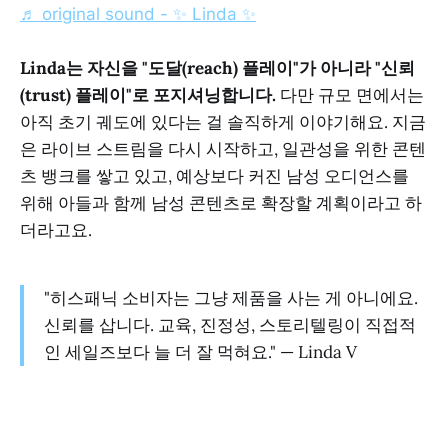
♬ original sound - ✨ Linda ✨
Linda는 자신을 "도달(reach) 플레이"가 아니라 "신뢰
(trust) 플레이"로 포지셔닝합니다.
다만 규모 면에서는
아직 초기 궤도에 있다는 걸 솔직하게 이야기해요. 지금
은 라이브 스트림을 다시 시작하고, 일관성을 위한 콘텐
츠 뱅크를 쌓고 있고, 예상보다 커진 남성 오디언스를
위해 아들과 함께 남성 콘텐츠로 확장할 계획이라고 하
더라고요.
"히스패닉 소비자는 그냥 제품을 사는 게 아니에요.
신뢰를 삽니다. 교육, 진정성, 스토리텔링이 직접적
인 세일즈보다 늘 더 잘 먹혀요." — Linda V