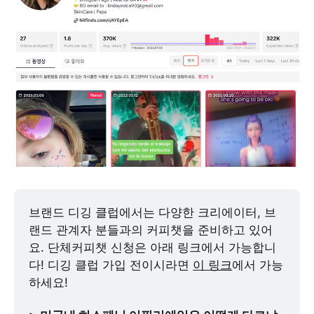
브랜드 디깅 클럽에서는 다양한 크리에이터, 브
랜드 관계자 분들과의 커피챗을 준비하고 있어
요. 단체커피챗 신청은 아래 링크에서 가능합니
다! 디깅 클럽 가입 전이시라면 
이 링크
에서 가능
하세요!