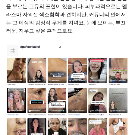
을 부르는 고유의 표현이 있습니다. 피부과적으로는 멜
라스마·자외선 색소침착과 겹치지만, 커뮤니티 안에서
는 그 이상의 감정적 무게를 지녀요. 눈에 보이는, 부끄
러운, 지우고 싶은 흔적으로요.