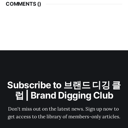
COMMENTS (
)
Subscribe to 브랜드 디깅 클
럽 | Brand Digging Club
Don't miss out on the latest news. Sign up now to 
get access to the library of members-only articles.