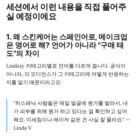
세션에서 이런 내용을 직접 풀어주
실 예정이에요
1. 왜 스킨케어는 스페인어로, 메이크업
은 영어로 해? 언어가 아니라 "구매 태
도"의 차이
Linda는 카테고리별로 언어를 다르게 씁니다. 공식이
아니라, 각 오디언스가 그 카테고리에 어떻게 반응하는
지를 알기 때문이라고요.
"히스패닉 사람들은 매일 얼굴에 뭔가를 발라서, 내
가 피부를 위해 뭔가 하고 있다는 걸 확인하고 싶어
해요. 미세침이나 레이저 같은 건 사실 잘 몰라요." —
Linda V