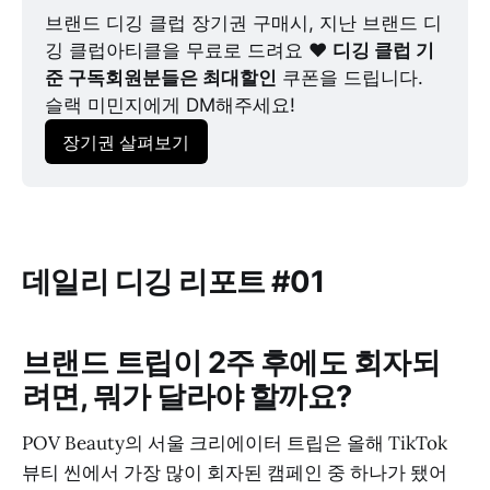
브랜드 디깅 클럽 장기권 구매시, 지난 브랜드 디
깅 클럽아티클을 무료로 드려요 ❤️ 
디깅 클럽 기
준 구독회원분들은 최대할인
 쿠폰을 드립니다. 
슬랙 미민지에게 DM해주세요!
장기권 살펴보기
데일리 디깅 리포트 #01
브랜드 트립이 2주 후에도 회자되
려면, 뭐가 달라야 할까요?
POV Beauty의 서울 크리에이터 트립은 올해 TikTok
뷰티 씬에서 가장 많이 회자된 캠페인 중 하나가 됐어