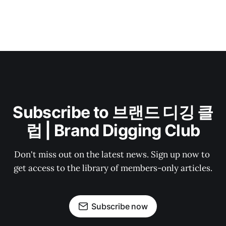
Subscribe to 브랜드 디깅 클
럽 | Brand Digging Club
Don't miss out on the latest news. Sign up now to 
get access to the library of members-only articles.
Subscribe now