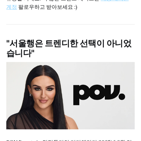
계정
팔로우하고 받아보세요 :)
"서울행은 트렌디한 선택이 아니었
습니다"