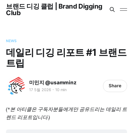
브랜드 디깅 클럽 | Brand Digging
Club
NEWS
데일리 디깅 리포트 #1 브랜드
트립
미민지 @usamminz
Share
17 5월 2026
10 min
(*본 아티클은 구독자분들에게만 공유드리는 데일리 트
렌드 리포트입니다.)