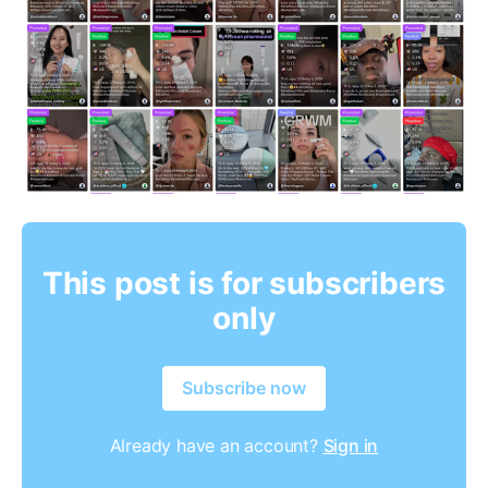
This post is for subscribers
only
Subscribe now
Already have an account?
Sign in