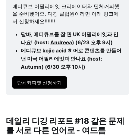
​메디큐브 어필리에잇 크리에이터와 단체커피챗
을 준비했어요. 디깅 클럽원이라면 아래 링크에
서 신청하세요!!!!!!!
달바, 메디큐브를 잘 판 UK 어필리에잇과 만
나요! (host: 
Andreea
) (6/23 오후 9시)
메디큐브 kojic acid 히어로 콘텐츠를 만들어
낸 미국 어필리에잇과 만나요 (host: 
Autumn
) (6/30 오후 10시)
단체커피챗 신청하기
데일리 디깅 리포트 #18 같은 문제
를 서로 다른 언어로 - 여드름