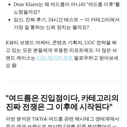
Dear Klairs는 왜 여드름이 아니라 "여드름 이후"를
노렸을까요?
임신, 진짜 후기, 24시간 테스트 — 이 카테고리에서
가장 잘 통하는 신뢰 장치는 뭘까요?
K뷰티 브랜드 마케터, 콘텐츠 기획자, UGC 전략을 짜
고 있는 모든 분들에게 유용한 리포트예요. 더 많은 브
랜드 케이스는
디깅 매거진 계정
팔로우하고 받아보세
요 😄
"여드름은 진입점이다, 카테고리의
진짜 전쟁은 그 이후에 시작된다"
이번 분석은 TikTok 여드름 관련 해시태그 생태계에서
주요 연관 브랜드로 부상한 5개를 집중 분석했어요 —