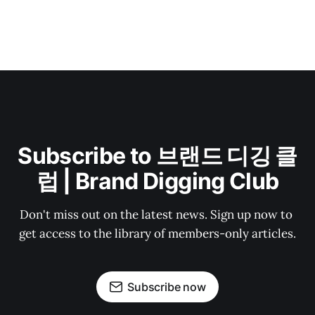
Subscribe to 브랜드 디깅 클
럽 | Brand Digging Club
Don't miss out on the latest news. Sign up now to 
get access to the library of members-only articles.
Subscribe now