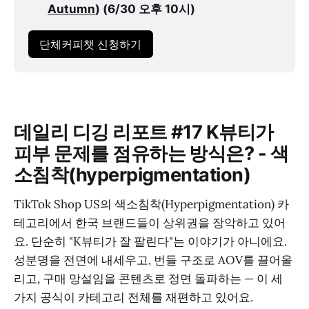
Autumn
) (6/30 오후 10시)
단체커피챗 신청하기
데일리 디깅 리포트 #17 K뷰티가
피부 문제를 점유하는 방식은? - 색
소침착(hyperpigmentation)
TikTok Shop US의 색소침착(Hyperpigmentation) 카
테고리에서 한국 브랜드들이 상위권을 장악하고 있어
요. 단순히 "K뷰티가 잘 팔린다"는 이야기가 아니에요.
성분명을 전면에 내세우고, 번들 구조로 AOV를 끌어올
리고, 구매 망설임을 콘텐츠로 정면 돌파하는 — 이 세
가지 공식이 카테고리 전체를 재편하고 있어요.