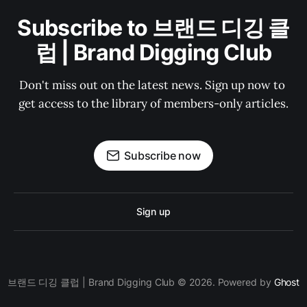
Subscribe to 브랜드 디깅 클
럽 | Brand Digging Club
Don't miss out on the latest news. Sign up now to 
get access to the library of members-only articles.
Subscribe now
Sign up
브랜드 디깅 클럽 | Brand Digging Club © 2026. Powered by
Ghost